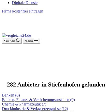
Digitale Dienste
Firma kostenfrei eintragen
Suchen
Menü
282 Anbieter in Stiefenhofen gefunden
Banken (0)
Banken, Finanz- & Versicherungsanstalten (0)
Chemie & Pharmazeutik (7)
Druckindustrie & Verlagserzeugnisse (12)