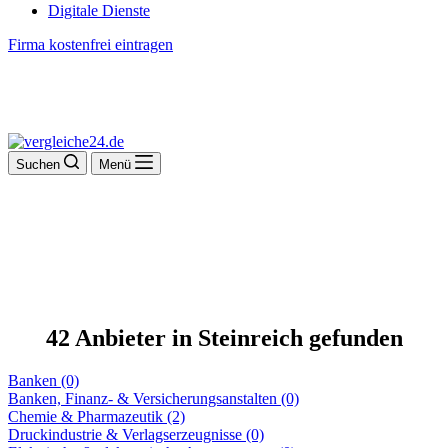
Digitale Dienste
Firma kostenfrei eintragen
Suchen
Menü
42 Anbieter in Steinreich gefunden
Banken (0)
Banken, Finanz- & Versicherungsanstalten (0)
Chemie & Pharmazeutik (2)
Druckindustrie & Verlagserzeugnisse (0)