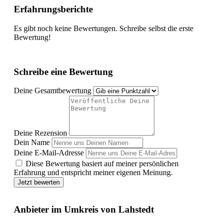
Erfahrungsberichte
Es gibt noch keine Bewertungen. Schreibe selbst die erste
Bewertung!
Schreibe eine Bewertung
Deine Gesamtbewertung
Deine Rezension
Dein Name
Deine E-Mail-Adresse
Diese Bewertung basiert auf meiner persönlichen
Erfahrung und entspricht meiner eigenen Meinung.
Jetzt bewerten
Anbieter im Umkreis von Lahstedt