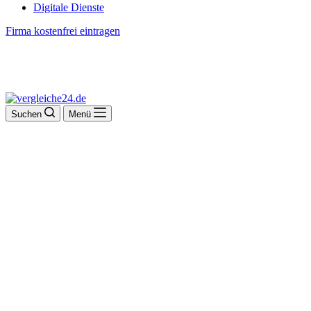
Digitale Dienste
Firma kostenfrei eintragen
Suchen
Menü