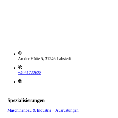
An der Hütte 5, 31246 Lahstedt
+4951722628
Spezialisierungen
Maschinenbau & Industrie – Ausrüstungen