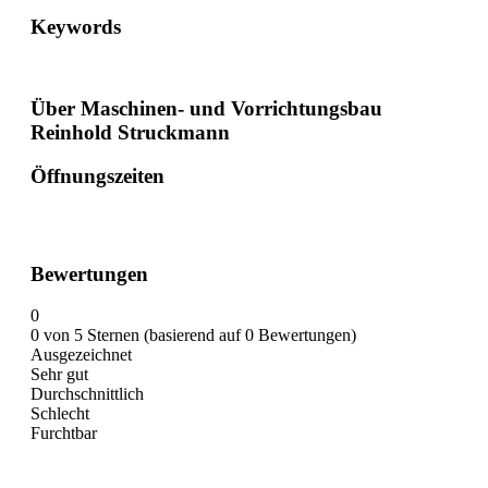
Keywords
Über Maschinen- und Vorrichtungsbau
Reinhold Struckmann
Öffnungszeiten
Bewertungen
0
0 von 5 Sternen (basierend auf 0 Bewertungen)
Ausgezeichnet
Sehr gut
Durchschnittlich
Schlecht
Furchtbar