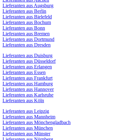
Lieferanten aus Augsburg
Lieferanten aus Berlin
Lieferanten aus Bielefeld
Lieferanten aus Bochum
Lieferanten aus Bonn
Lieferanten aus Bremen
Lieferanten aus Dortmund
Lieferanten aus Dresden
Lieferanten aus Duisburg
Lieferanten aus Düsseldorf
Lieferanten aus Erlangen
Lieferanten aus Essen
Lieferanten aus Frankfurt
Lieferanten aus Hamburg
Lieferanten aus Hannover
Lieferanten aus Karlsruhe
Lieferanten aus Köln
Lieferanten aus Leipzig
Lieferanten aus Mannheim
Lieferanten aus Mönchengladbach
Lieferanten aus München
Lieferanten aus Münster
Lieferanten aus Nürnberg