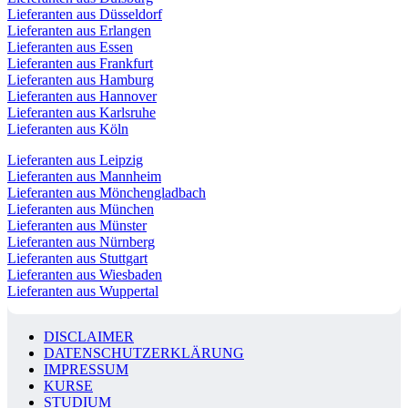
Lieferanten aus Düsseldorf
Lieferanten aus Erlangen
Lieferanten aus Essen
Lieferanten aus Frankfurt
Lieferanten aus Hamburg
Lieferanten aus Hannover
Lieferanten aus Karlsruhe
Lieferanten aus Köln
Lieferanten aus Leipzig
Lieferanten aus Mannheim
Lieferanten aus Mönchengladbach
Lieferanten aus München
Lieferanten aus Münster
Lieferanten aus Nürnberg
Lieferanten aus Stuttgart
Lieferanten aus Wiesbaden
Lieferanten aus Wuppertal
DISCLAIMER
DATENSCHUTZERKLÄRUNG
IMPRESSUM
KURSE
STUDIUM