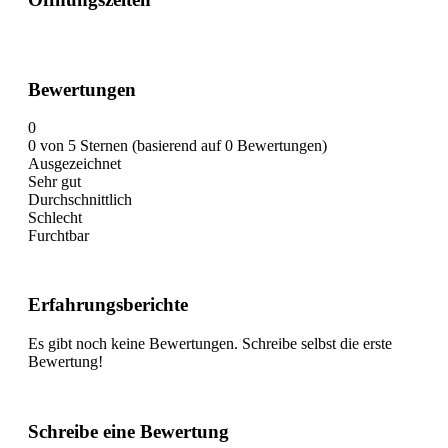
Bewertungen
0
0 von 5 Sternen (basierend auf 0 Bewertungen)
Ausgezeichnet
Sehr gut
Durchschnittlich
Schlecht
Furchtbar
Erfahrungsberichte
Es gibt noch keine Bewertungen. Schreibe selbst die erste
Bewertung!
Schreibe eine Bewertung