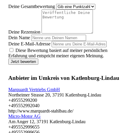
Deine Gesamtbewertung
Deine Rezension
Dein Name
Deine E-Mail-Adresse
Diese Bewertung basiert auf meiner persönlichen
Erfahrung und entspricht meiner eigenen Meinung.
Jetzt bewerten
Anbieter im Umkreis von Katlenburg-Lindau
Marquardt Vertriebs GmbH
Northeimer Strasse 20, 37191 Katlenburg-Lindau
+49555299200
+495552992040
http://www.marquardt-stahlbau.de/
Micro-Motor AG
Am Anger 12, 37191 Katlenburg-Lindau
+495552999655
+495552999656