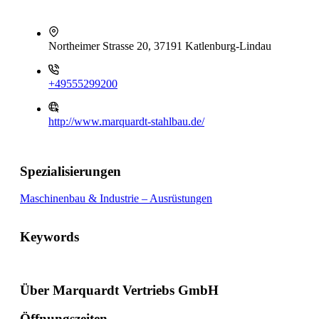
Northeimer Strasse 20, 37191 Katlenburg-Lindau
+49555299200
http://www.marquardt-stahlbau.de/
Spezialisierungen
Maschinenbau & Industrie – Ausrüstungen
Keywords
Über Marquardt Vertriebs GmbH
Öffnungszeiten