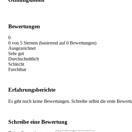
Bewertungen
0
0 von 5 Sternen (basierend auf 0 Bewertungen)
Ausgezeichnet
Sehr gut
Durchschnittlich
Schlecht
Furchtbar
Erfahrungsberichte
Es gibt noch keine Bewertungen. Schreibe selbst die erste Bewert
Schreibe eine Bewertung