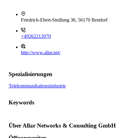
Friedrich-Ebert-Siedlung 36, 56170 Bendorf
+49262212070
http://www.allar.net/
Spezialisierungen
Telekommunikationsindustrie
Keywords
Über Allar Networks & Consulting GmbH
Öffnungszeiten