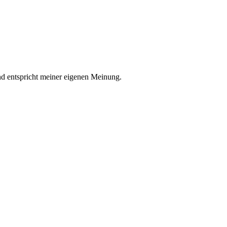
nd entspricht meiner eigenen Meinung.