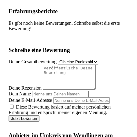
Erfahrungsberichte
Es gibt noch keine Bewertungen. Schreibe selbst die erste
Bewertung!
Schreibe eine Bewertung
Deine Gesamtbewertung
Deine Rezension
Dein Name
Deine E-Mail-Adresse
Diese Bewertung basiert auf meiner persönlichen
Erfahrung und entspricht meiner eigenen Meinung.
Jetzt bewerten
Anbieter im Umkreis von Wendlingen am