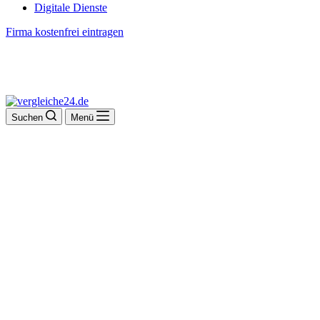
Digitale Dienste
Firma kostenfrei eintragen
Suchen
Menü