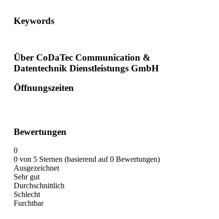
Keywords
Über CoDaTec Communication &
Datentechnik Dienstleistungs GmbH
Öffnungszeiten
Bewertungen
0
0 von 5 Sternen (basierend auf 0 Bewertungen)
Ausgezeichnet
Sehr gut
Durchschnittlich
Schlecht
Furchtbar