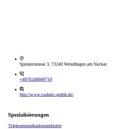
Spinnerstrasse 3, 73240 Wendlingen am Neckar
+4970248689710
http://www.codatec-gmbh.de/
Spezialisierungen
Telekommunikationsindustrie