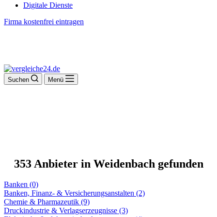
Digitale Dienste
Firma kostenfrei eintragen
Suchen
Menü
353 Anbieter in Weidenbach gefunden
Banken (0)
Banken, Finanz- & Versicherungsanstalten (2)
Chemie & Pharmazeutik (9)
Druckindustrie & Verlagserzeugnisse (3)