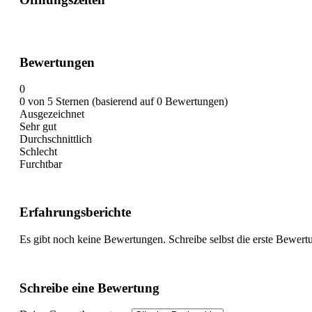
Bewertungen
0
0 von 5 Sternen (basierend auf 0 Bewertungen)
Ausgezeichnet
Sehr gut
Durchschnittlich
Schlecht
Furchtbar
Erfahrungsberichte
Es gibt noch keine Bewertungen. Schreibe selbst die erste Bewert
Schreibe eine Bewertung