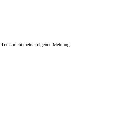
nd entspricht meiner eigenen Meinung.