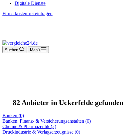
Digitale Dienste
Firma kostenfrei eintragen
Suchen
Menü
82 Anbieter in Uckerfelde gefunden
Banken (0)
Banken, Finanz- & Versicherungsanstalten (0)
Chemie & Pharmazeutik (2)
Druckindustrie & Verlagserzeugnisse (0)