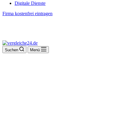
Digitale Dienste
Firma kostenfrei eintragen
Suchen
Menü