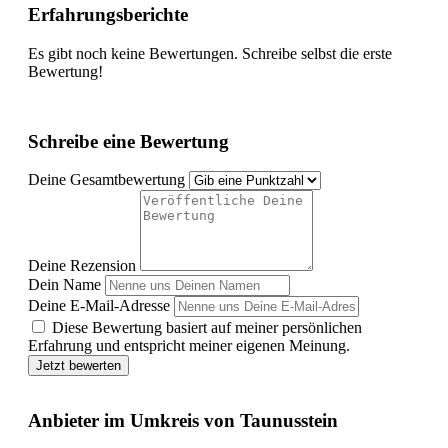
Erfahrungsberichte
Es gibt noch keine Bewertungen. Schreibe selbst die erste
Bewertung!
Schreibe eine Bewertung
Deine Gesamtbewertung
Deine Rezension
Dein Name
Deine E-Mail-Adresse
Diese Bewertung basiert auf meiner persönlichen
Erfahrung und entspricht meiner eigenen Meinung.
Jetzt bewerten
Anbieter im Umkreis von Taunusstein