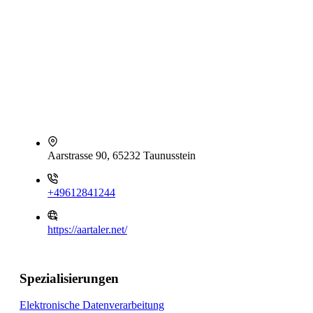
Aarstrasse 90, 65232 Taunusstein
+49612841244
https://aartaler.net/
Spezialisierungen
Elektronische Datenverarbeitung