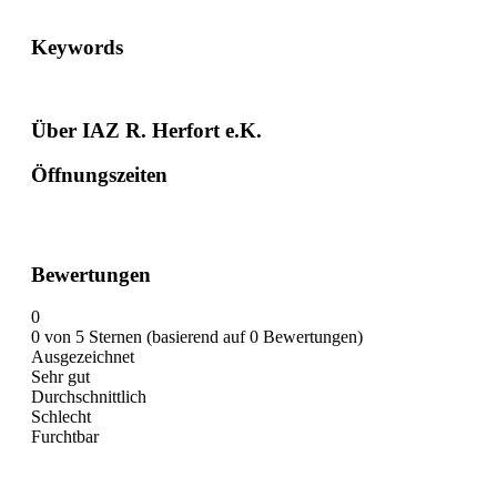
Keywords
Über IAZ R. Herfort e.K.
Öffnungszeiten
Bewertungen
0
0 von 5 Sternen (basierend auf 0 Bewertungen)
Ausgezeichnet
Sehr gut
Durchschnittlich
Schlecht
Furchtbar