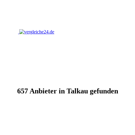
657 Anbieter in Talkau gefunden