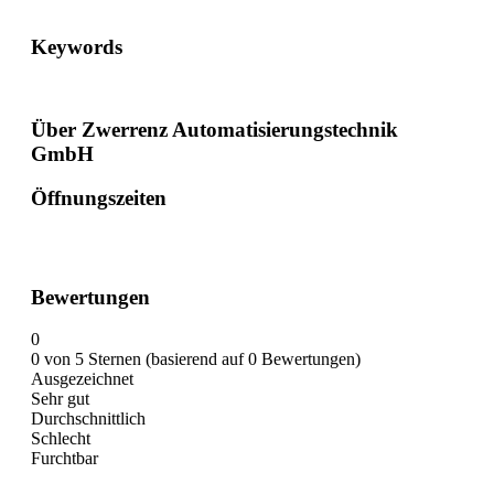
Keywords
Über Zwerrenz Automatisierungstechnik
GmbH
Öffnungszeiten
Bewertungen
0
0 von 5 Sternen (basierend auf 0 Bewertungen)
Ausgezeichnet
Sehr gut
Durchschnittlich
Schlecht
Furchtbar