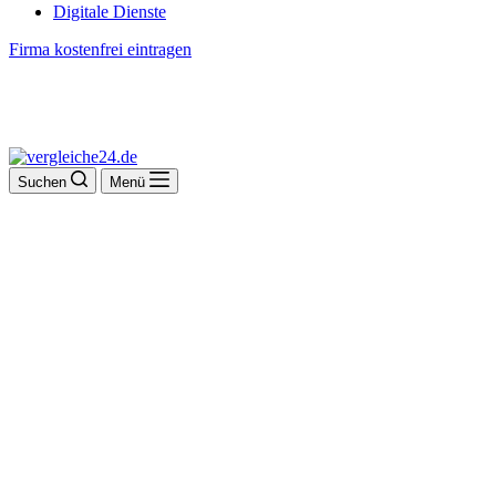
Digitale Dienste
Firma kostenfrei eintragen
Suchen
Menü