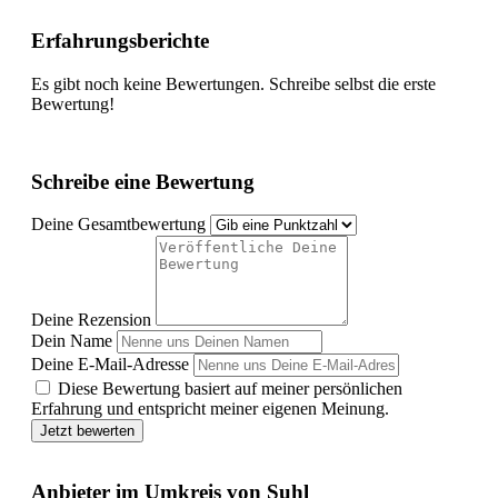
Erfahrungsberichte
Es gibt noch keine Bewertungen. Schreibe selbst die erste
Bewertung!
Schreibe eine Bewertung
Deine Gesamtbewertung
Deine Rezension
Dein Name
Deine E-Mail-Adresse
Diese Bewertung basiert auf meiner persönlichen
Erfahrung und entspricht meiner eigenen Meinung.
Jetzt bewerten
Anbieter im Umkreis von Suhl