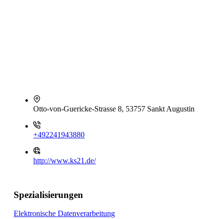
Otto-von-Guericke-Strasse 8, 53757 Sankt Augustin
+492241943880
http://www.ks21.de/
Spezialisierungen
Elektronische Datenverarbeitung