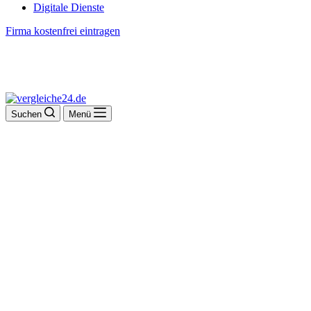
Digitale Dienste
Firma kostenfrei eintragen
Suchen
Menü