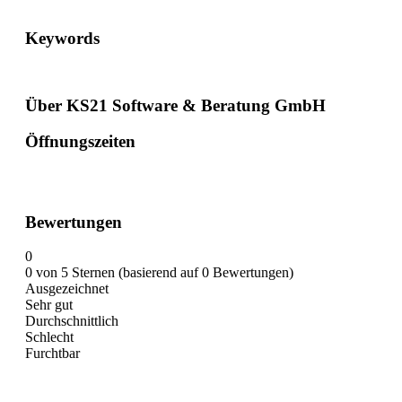
Keywords
Über KS21 Software & Beratung GmbH
Öffnungszeiten
Bewertungen
0
0 von 5 Sternen (basierend auf 0 Bewertungen)
Ausgezeichnet
Sehr gut
Durchschnittlich
Schlecht
Furchtbar