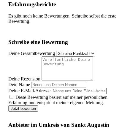
Erfahrungsberichte
Es gibt noch keine Bewertungen. Schreibe selbst die erste
Bewertung!
Schreibe eine Bewertung
Deine Gesamtbewertung
Deine Rezension
Dein Name
Deine E-Mail-Adresse
Diese Bewertung basiert auf meiner persönlichen
Erfahrung und entspricht meiner eigenen Meinung.
Jetzt bewerten
Anbieter im Umkreis von Sankt Augustin