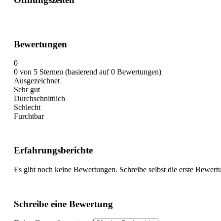
Bewertungen
0
0 von 5 Sternen (basierend auf 0 Bewertungen)
Ausgezeichnet
Sehr gut
Durchschnittlich
Schlecht
Furchtbar
Erfahrungsberichte
Es gibt noch keine Bewertungen. Schreibe selbst die erste Bewert
Schreibe eine Bewertung