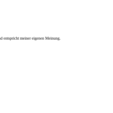
nd entspricht meiner eigenen Meinung.