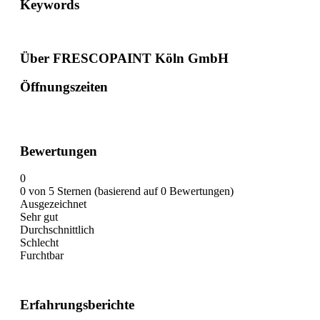
Keywords
Über FRESCOPAINT Köln GmbH
Öffnungszeiten
Bewertungen
0
0 von 5 Sternen (basierend auf 0 Bewertungen)
Ausgezeichnet
Sehr gut
Durchschnittlich
Schlecht
Furchtbar
Erfahrungsberichte