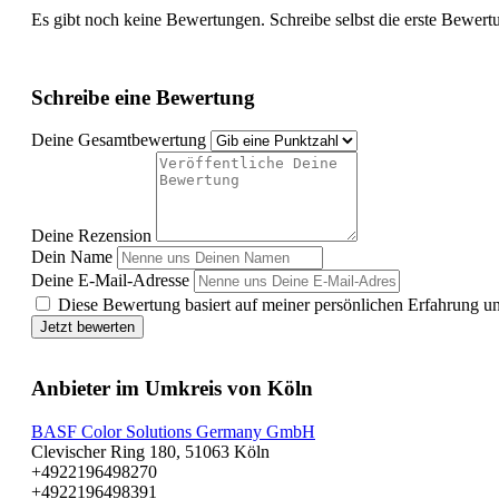
Es gibt noch keine Bewertungen. Schreibe selbst die erste Bewert
Schreibe eine Bewertung
Deine Gesamtbewertung
Deine Rezension
Dein Name
Deine E-Mail-Adresse
Diese Bewertung basiert auf meiner persönlichen Erfahrung u
Jetzt bewerten
Anbieter im Umkreis von Köln
BASF Color Solutions Germany GmbH
Clevischer Ring 180, 51063 Köln
+4922196498270
+4922196498391