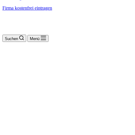
Firma kostenfrei eintragen
Suchen
Menü