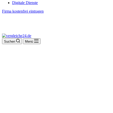
Digitale Dienste
Firma kostenfrei eintragen
Suchen
Menü