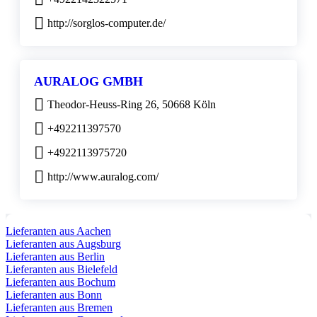
http://sorglos-computer.de/
AURALOG GMBH
Theodor-Heuss-Ring 26, 50668 Köln
+492211397570
+4922113975720
http://www.auralog.com/
Lieferanten aus Aachen
Lieferanten aus Augsburg
Lieferanten aus Berlin
Lieferanten aus Bielefeld
Lieferanten aus Bochum
Lieferanten aus Bonn
Lieferanten aus Bremen