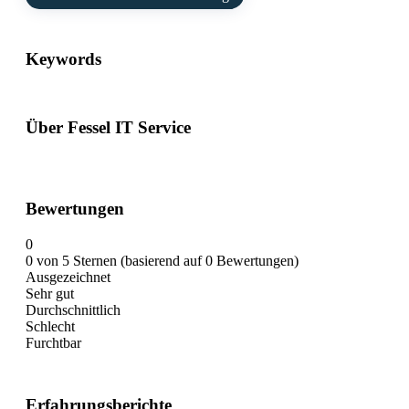
Keywords
Über Fessel IT Service
Bewertungen
0
0 von 5 Sternen (basierend auf 0 Bewertungen)
Ausgezeichnet
Sehr gut
Durchschnittlich
Schlecht
Furchtbar
Erfahrungsberichte