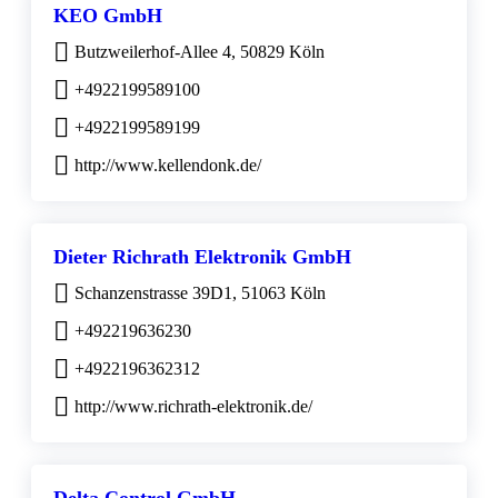
KEO GmbH
Butzweilerhof-Allee 4, 50829 Köln
+4922199589100
+4922199589199
http://www.kellendonk.de/
Dieter Richrath Elektronik GmbH
Schanzenstrasse 39D1, 51063 Köln
+492219636230
+4922196362312
http://www.richrath-elektronik.de/