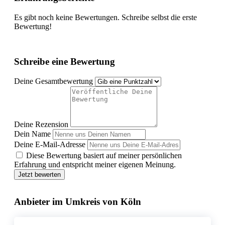
Es gibt noch keine Bewertungen. Schreibe selbst die erste
Bewertung!
Schreibe eine Bewertung
Deine Gesamtbewertung
Deine Rezension
Dein Name
Deine E-Mail-Adresse
Diese Bewertung basiert auf meiner persönlichen
Erfahrung und entspricht meiner eigenen Meinung.
Jetzt bewerten
Anbieter im Umkreis von Köln