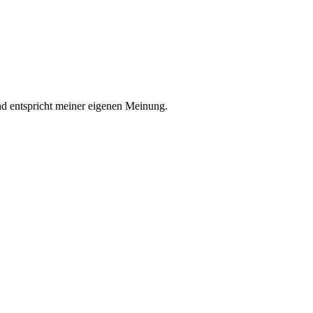
nd entspricht meiner eigenen Meinung.