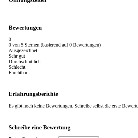
Bewertungen
0
0 von 5 Sternen (basierend auf 0 Bewertungen)
Ausgezeichnet
Sehr gut
Durchschnittlich
Schlecht
Furchtbar
Erfahrungsberichte
Es gibt noch keine Bewertungen. Schreibe selbst die erste Bewert
Schreibe eine Bewertung