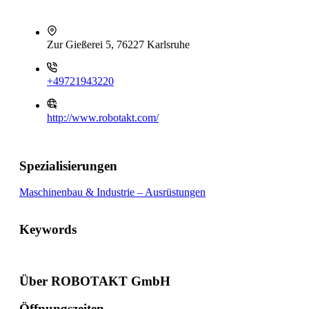
Zur Gießerei 5, 76227 Karlsruhe
+49721943220
http://www.robotakt.com/
Spezialisierungen
Maschinenbau & Industrie – Ausrüstungen
Keywords
Über ROBOTAKT GmbH
Öffnungszeiten