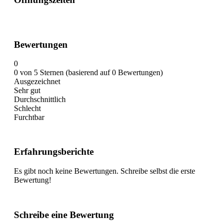
Bewertungen
0
0 von 5 Sternen (basierend auf 0 Bewertungen)
Ausgezeichnet
Sehr gut
Durchschnittlich
Schlecht
Furchtbar
Erfahrungsberichte
Es gibt noch keine Bewertungen. Schreibe selbst die erste
Bewertung!
Schreibe eine Bewertung