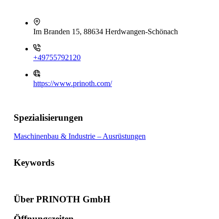
Im Branden 15, 88634 Herdwangen-Schönach
+49755792120
https://www.prinoth.com/
Spezialisierungen
Maschinenbau & Industrie – Ausrüstungen
Keywords
Über PRINOTH GmbH
Öffnungszeiten