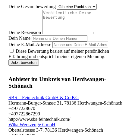
Deine Gesamtbewertung
Deine Rezension
Dein Name
Deine E-Mail-Adresse
Diese Bewertung basiert auf meiner persönlichen
Erfahrung und entspricht meiner eigenen Meinung.
Jetzt bewerten
Anbieter im Umkreis von Herdwangen-
Schönach
SBS – Feintechnik GmbH & Co.KG
Hermann-Burger-Strasse 31, 78136 Herdwangen-Schönach
+4977228670
+497722867299
http://www.sbs-feintechnik.com/
Wiha Werkzeuge GmbH
Obertalstrasse 3-7, 78136 Herdwangen-Schönach