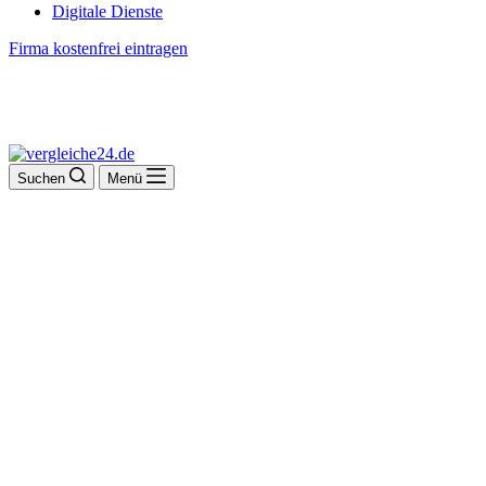
Digitale Dienste
Firma kostenfrei eintragen
Suchen
Menü