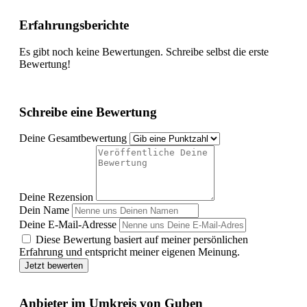
Erfahrungsberichte
Es gibt noch keine Bewertungen. Schreibe selbst die erste
Bewertung!
Schreibe eine Bewertung
Deine Gesamtbewertung
Deine Rezension
Dein Name
Deine E-Mail-Adresse
Diese Bewertung basiert auf meiner persönlichen
Erfahrung und entspricht meiner eigenen Meinung.
Jetzt bewerten
Anbieter im Umkreis von Guben