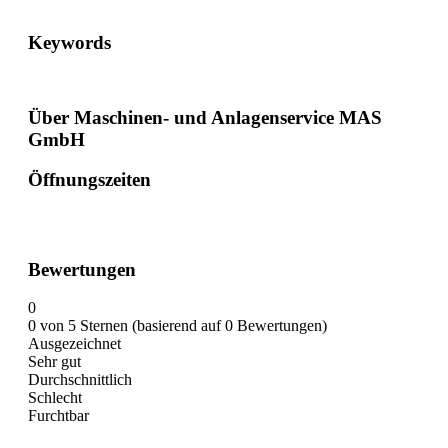
Keywords
Über Maschinen- und Anlagenservice MAS
GmbH
Öffnungszeiten
Bewertungen
0
0 von 5 Sternen (basierend auf 0 Bewertungen)
Ausgezeichnet
Sehr gut
Durchschnittlich
Schlecht
Furchtbar