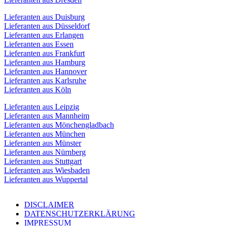
Lieferanten aus Duisburg
Lieferanten aus Düsseldorf
Lieferanten aus Erlangen
Lieferanten aus Essen
Lieferanten aus Frankfurt
Lieferanten aus Hamburg
Lieferanten aus Hannover
Lieferanten aus Karlsruhe
Lieferanten aus Köln
Lieferanten aus Leipzig
Lieferanten aus Mannheim
Lieferanten aus Mönchengladbach
Lieferanten aus München
Lieferanten aus Münster
Lieferanten aus Nürnberg
Lieferanten aus Stuttgart
Lieferanten aus Wiesbaden
Lieferanten aus Wuppertal
DISCLAIMER
DATENSCHUTZERKLÄRUNG
IMPRESSUM