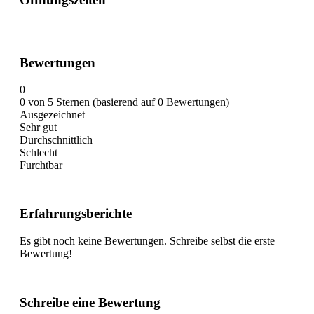
Bewertungen
0
0 von 5 Sternen (basierend auf 0 Bewertungen)
Ausgezeichnet
Sehr gut
Durchschnittlich
Schlecht
Furchtbar
Erfahrungsberichte
Es gibt noch keine Bewertungen. Schreibe selbst die erste
Bewertung!
Schreibe eine Bewertung